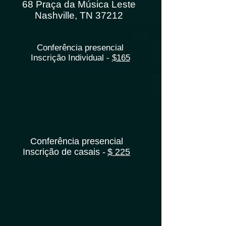
68 Praça da Música Leste
Nashville, TN 37212
Conferência presencial
Inscrição Individual -
$165
Conferência presencial
Inscrição de casais -
$ 225