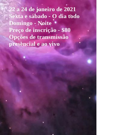
22 a 24 de janeiro de 2021
Sexta e sábado - O dia todo
Domingo - Noite
Preço de inscrição - $80
Opções de transmissão
presencial e ao vivo